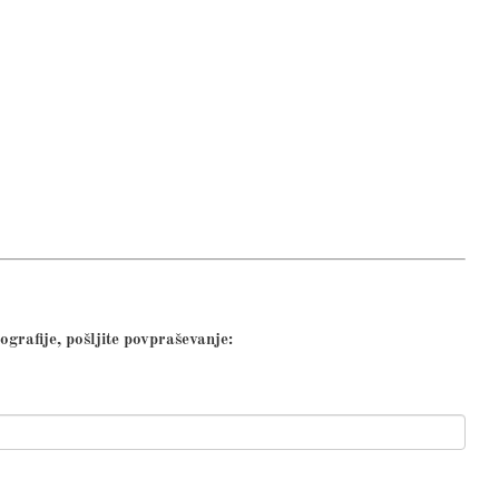
ografije, pošljite povpraševanje: